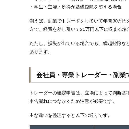
・学生・主婦：所得が基礎控除を超える場合
例えば、副業でトレードをしていて年間30万円
方で、経費を差し引いて20万円以下に収まる場
ただし、損失が出ている場合でも、繰越控除な
あります。
会社員・専業トレーダー・副業
トレーダーの確定申告は、立場によって判断基
申告漏れにつながるため注意が必要です。
主な違いを整理すると以下の通りです。