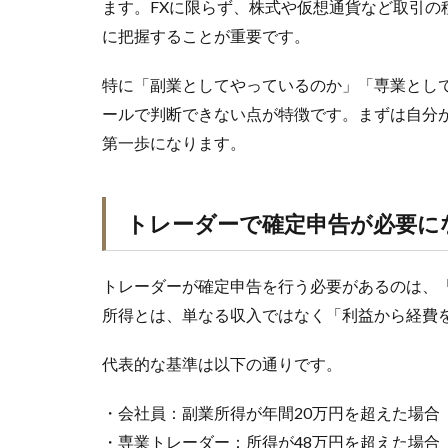
ます。FXに限らず、株式や仮想通貨など取引
に把握することが重要です。
特に「副業としてやっているのか」「専業とし
ールで判断できない点が特徴です。まずは自分
第一歩になります。
トレーダーで確定申告が必要に
トレーダーが確定申告を行う必要があるのは、
所得とは、単なる収入ではなく「利益から経費
代表的な基準は以下の通りです。
・会社員：副業所得が年間20万円を超えた場合
・専業トレーダー：所得が48万円を超えた場合