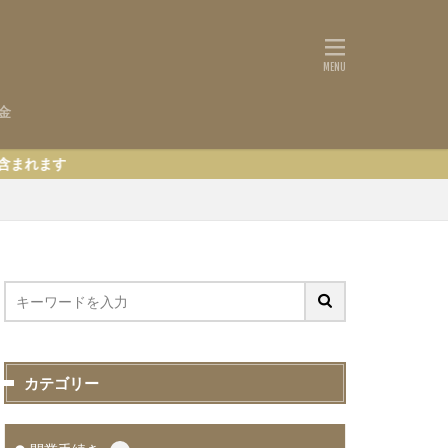
金
カテゴリー