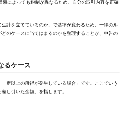
の種類によっても税制が異なるため、自分の取引内容を正確
て生計を立てているのか」で基準が変わるため、一律のル
がどのケースに当てはまるのかを整理することが、申告の
なるケース
「一定以上の所得が発生している場合」です。ここでいう
を差し引いた金額」を指します。