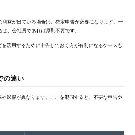
の利益が出ている場合は、確定申告が必要になります。一
合は、会社員であれば原則不要です。
どを活用するために申告しておく方が有利になるケースも
での違い
準や影響が異なります。ここを混同すると、不要な申告や