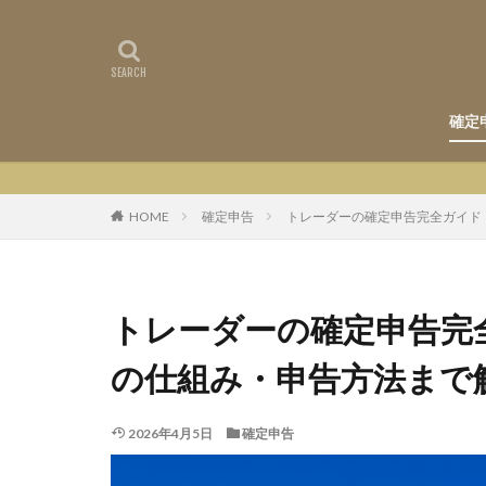
確定
HOME
確定申告
トレーダーの確定申告完全ガイド
トレーダーの確定申告完
の仕組み・申告方法まで
2026年4月5日
確定申告