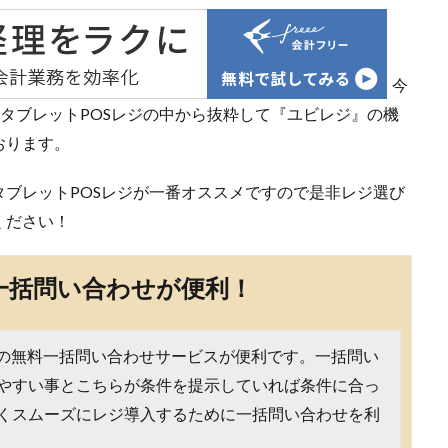
今
タブレットPOSレジの中から抜粋して『ユビレジ』の機
おります。
ブレットPOSレジが一番オススメですので是非レジ選び
ください！
一括問い合わせが便利！
ジの無料一括問い合わせサービスが便利です。一括問い
やすい事とこちらが条件を提示していれば条件に合っ
くスムーズにレジ導入するために一括問い合わせを利