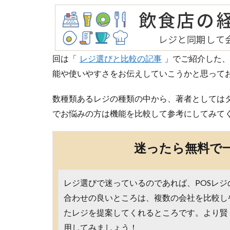
回は「
レジ選びと比較の記事
」でご紹介した、
能や使いやすさをお伝えしていこうかと思って
数種類あるレジの種類の中から、著者としてはタ
でお悩みの方は機能を比較して参考にしてみて
迷ったら無料で
レジ選びで迷っているのであれば、POSレ
合わせの良いところは、複数の会社を比較し
たレジを提案してくれるところです。より賢
用してみましょう！