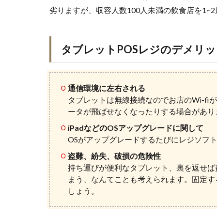
劣りますが、収容人数100人未満の飲食店を1
タブレットPOSレジのデメリッ
通信環境に左右される
タブレットは無線接続なのでお店のWi-f
ータが飛ばせなくなったりする場合があり
iPadなどのOSアップグレードに関して
OSがアップグレードするたびにレジソフ
盗難、紛失、破損の危険性
持ち運びが便利なタブレット、裏を返せば
まう、なんてことも考えられます。固定す
しょう。