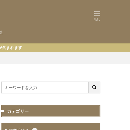
金
カテゴリー