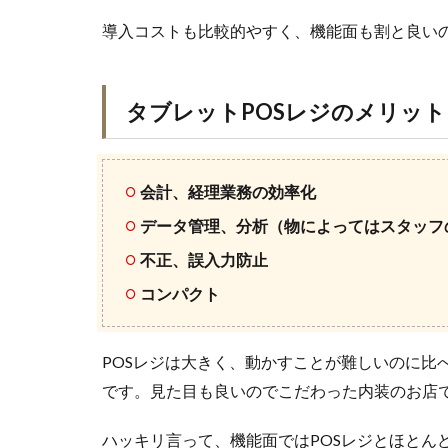
導入コストも比較的やすく、機能面も割と良いの
タブレットPOSレジのメリット
会計、経理業務の効率化
データ管理、分析（物によってはスタッフ
不正、誤入力防止
コンパクト
POSレジは大きく、動かすことが難しいのに比
です。見た目も良いのでこだわった内装のお店
ハッキリ言って、機能面ではPOSレジとほとん