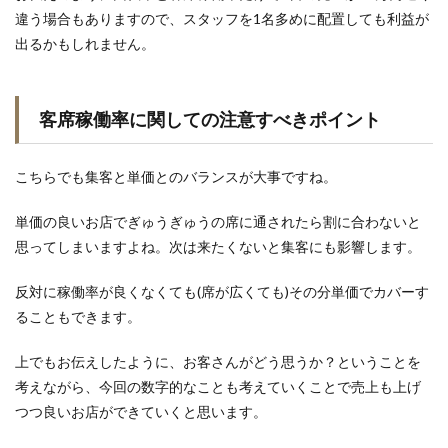
違う場合もありますので、スタッフを1名多めに配置しても利益が
出るかもしれません。
客席稼働率に関しての注意すべきポイント
こちらでも集客と単価とのバランスが大事ですね。
単価の良いお店でぎゅうぎゅうの席に通されたら割に合わないと
思ってしまいますよね。次は来たくないと集客にも影響します。
反対に稼働率が良くなくても(席が広くても)その分単価でカバーす
ることもできます。
上でもお伝えしたように、お客さんがどう思うか？ということを
考えながら、今回の数字的なことも考えていくことで売上も上げ
つつ良いお店ができていくと思います。