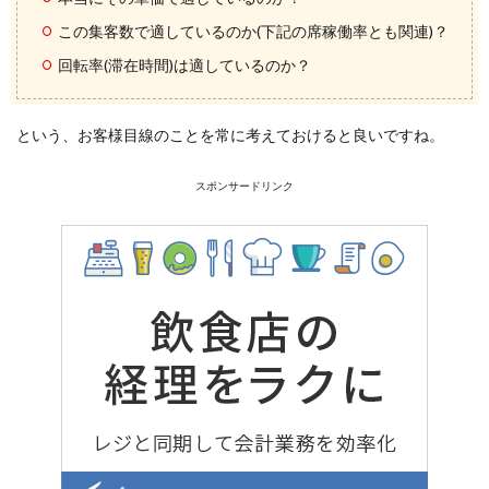
この集客数で適しているのか(下記の席稼働率とも関連)？
回転率(滞在時間)は適しているのか？
という、お客様目線のことを常に考えておけると良いですね。
スポンサードリンク