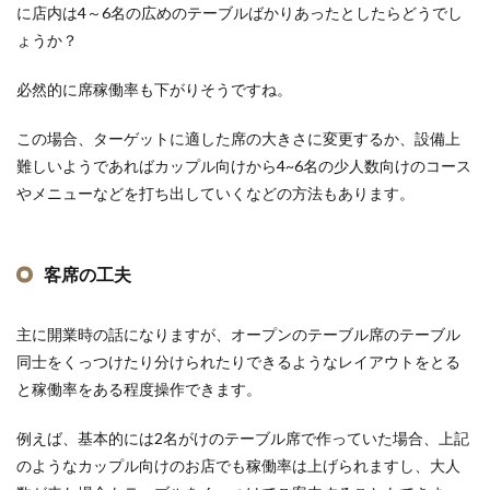
に店内は4～6名の広めのテーブルばかりあったとしたらどうでし
ょうか？
必然的に席稼働率も下がりそうですね。
この場合、ターゲットに適した席の大きさに変更するか、設備上
難しいようであればカップル向けから4~6名の少人数向けのコース
やメニューなどを打ち出していくなどの方法もあります。
客席の工夫
主に開業時の話になりますが、オープンのテーブル席のテーブル
同士をくっつけたり分けられたりできるようなレイアウトをとる
と稼働率をある程度操作できます。
例えば、基本的には2名がけのテーブル席で作っていた場合、上記
のようなカップル向けのお店でも稼働率は上げられますし、大人