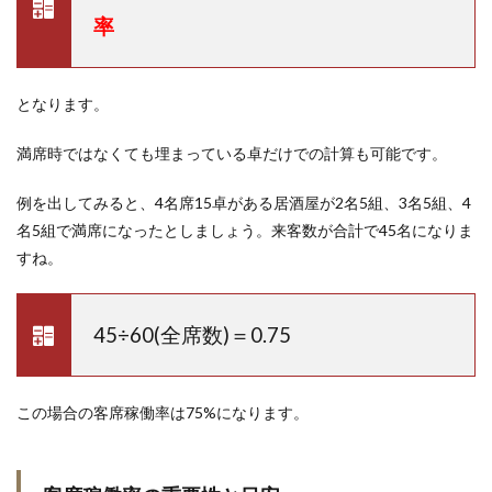
率
となります。
満席時ではなくても埋まっている卓だけでの計算も可能です。
例を出してみると、4名席15卓がある居酒屋が2名5組、3名5組、4
名5組で満席になったとしましょう。来客数が合計で45名になりま
すね。
45÷60(全席数)＝0.75
この場合の客席稼働率は75%になります。