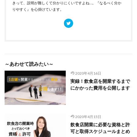
きって、説明が難しくて分かりにくいですよね…。『なるべく分か
りやすく』を心掛けています。
～あわせて読みたい～
2020年4月16日
実録！飲食店を開業するまで
にかかった費用を公開します
2020年4月15日
飲食店開業に必要な資格と許
可と取得スケジュールまとめ