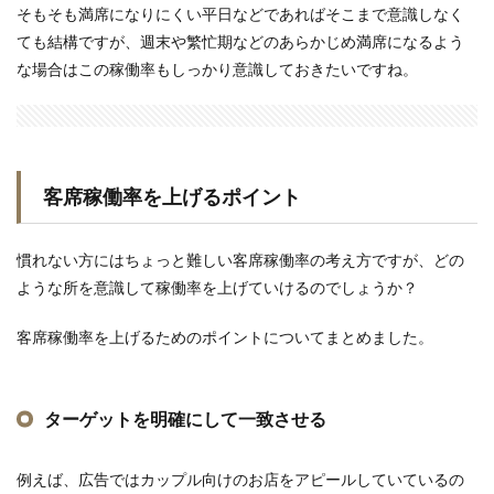
そもそも満席になりにくい平日などであればそこまで意識しなく
ても結構ですが、週末や繁忙期などのあらかじめ満席になるよう
な場合はこの稼働率もしっかり意識しておきたいですね。
客席稼働率を上げるポイント
慣れない方にはちょっと難しい客席稼働率の考え方ですが、どの
ような所を意識して稼働率を上げていけるのでしょうか？
客席稼働率を上げるためのポイントについてまとめました。
ターゲットを明確にして一致させる
例えば、広告ではカップル向けのお店をアピールしていているの