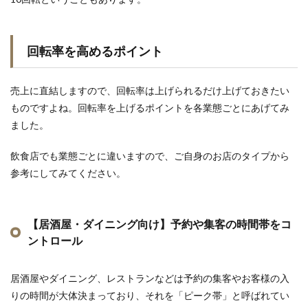
回転率を高めるポイント
売上に直結しますので、回転率は上げられるだけ上げておきたい
ものですよね。回転率を上げるポイントを各業態ごとにあげてみ
ました。
飲食店でも業態ごとに違いますので、ご自身のお店のタイプから
参考にしてみてください。
【居酒屋・ダイニング向け】予約や集客の時間帯をコ
ントロール
居酒屋やダイニング、レストランなどは予約の集客やお客様の入
りの時間が大体決まっており、それを「ピーク帯」と呼ばれてい