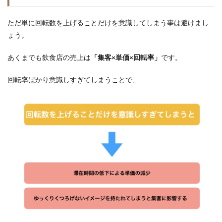
ただ単に回転数を上げることだけを意識してしまう事は避けまし
ょう。
あくまでも飲食店の売上は
「集客×単価×回転率」
です。
回転率ばかり意識しすぎてしまうことで、