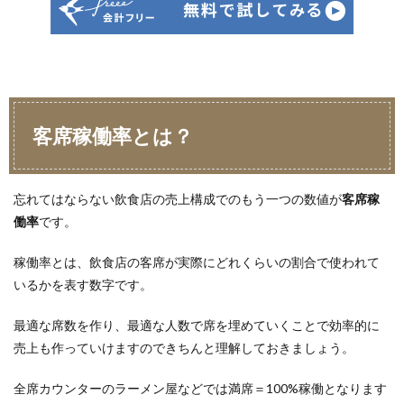
客席稼働率とは？
忘れてはならない飲食店の売上構成でのもう一つの数値が
客席稼
働率
です。
稼働率とは、飲食店の客席が実際にどれくらいの割合で使われて
いるかを表す数字です。
最適な席数を作り、最適な人数で席を埋めていくことで効率的に
売上も作っていけますのできちんと理解しておきましょう。
全席カウンターのラーメン屋などでは満席＝100%稼働となります