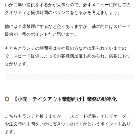
いかに早い提供をするかが大事なので、必ずメニューに関しての
クオリティと提供時間のバランスをとるかを考えましょう。
他には全席禁煙にするなど色々ありますが、基本的にはスピード
提供が一番のポイントだと思います。
もともとランチの時間帯は会社員の方などは限られていますの
で、スピード提供によってお客様満足度も高められ、集客にもつ
ながります。
【小売・テイクアウト業態向け】業務の効率化
こちらもランチと被りますが、「スピード提供」そしてオーダー
や注文時の手間をいかに省きつつさばくかというポイントもあり
ます。