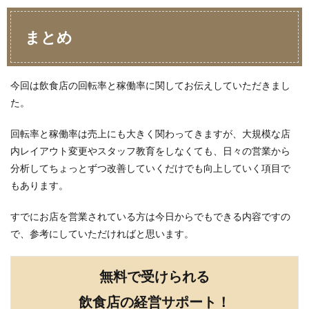
まとめ
今回は飲食店の回転率と稼働率に関してお伝えしていただきまし
た。
回転率と稼働率は売上にも大きく関わってきますが、大規模な店
内レイアウト変更やスタッフ教育をしなくても、日々の営業から
分析してちょっとずつ改善していくだけでも向上していく項目で
もあります。
すでにお店を営業されている方は今日からでもできる内容ですの
で、参考にしていただければと思います。
無料で受けられる
飲食店の経営サポート
！