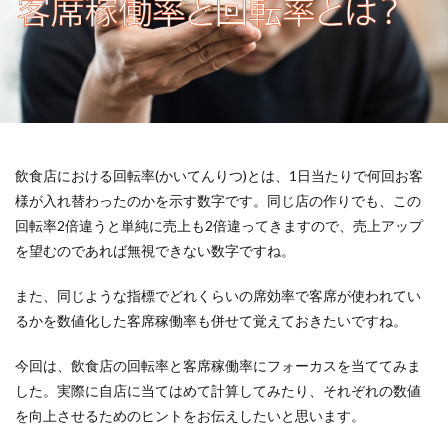
飲食店における回転率(かいてんりつ)とは、1日当たりで何回お客
様が入れ替わったのかを示す数字です。同じ店の作りでも、この
回転率2倍違うと単純に売上も2倍違ってきますので、売上アップ
を望むのであれば無視できない数字ですね。
また、同じような指標でどれくらいの席効率で客席が使われてい
るかを数値化した客席稼働率も併せて覚えておきたいですね。
今回は、飲食店の回転率と客席稼働率にフォーカスを当ててみま
した。実際に自店に当てはめて計算してみたり、それぞれの数値
を向上させるためのヒントをお伝えしたいと思います。