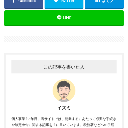
この記事を書いた人
イズミ
個人事業主3年目。当サイトでは、開業するにあたって必要な手続き
や確定申告に関する記事を主に書いています。税務署などへの手続