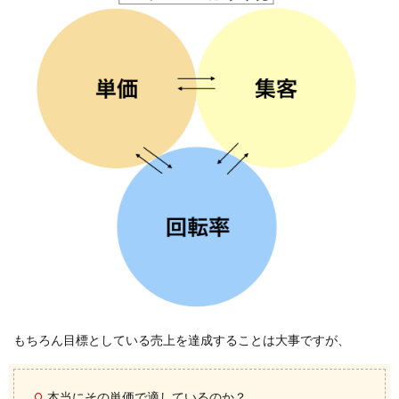
もちろん目標としている売上を達成することは大事ですが、
本当にその単価で適しているのか？