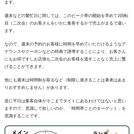
ます。
週末などの繁忙日に関しては、このピーク帯の開始を早めて2回転
目（二次会）のお客さんをいかに集客するかで売上がまるで違い
ます。
なので、週末の予約のお客様に時間を早めていただけるようなア
ナウンスやクーポンなどの特典で誘導することにより、お客さん
にもお得ですしお店側も二次会のお客様を逃すことなく売上に繋
げることができます。
他にも週末は時間制を取るなど（制限し過ぎることは著者はあま
りおすすめしません）があります。
逆に平日は集客自体がそこまでタイトにあるわけではないと思い
ますので、意識して欲しいのが、「時間帯ごとのターゲット」を
意識することです。