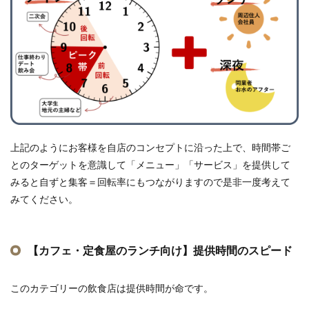
上記のようにお客様を自店のコンセプトに沿った上で、時間帯ご
とのターゲットを意識して「メニュー」「サービス」を提供して
みると自ずと集客＝回転率にもつながりますので是非一度考えて
みてください。
【カフェ・定食屋のランチ向け】提供時間のスピード
このカテゴリーの飲食店は提供時間が命です。