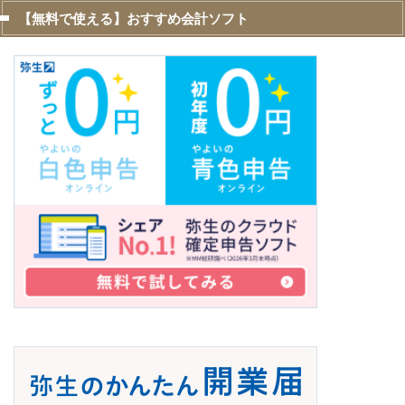
【無料で使える】おすすめ会計ソフト