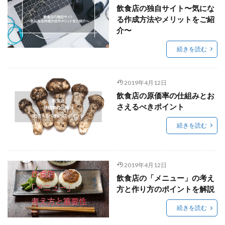
飲食店の独自サイト〜気にな
る作成方法やメリットをご紹
介〜
続きを読む
2019年4月12日
飲食店の原価率の仕組みとお
さえるべきポイント
続きを読む
2019年4月12日
飲食店の「メニュー」の考え
方と作り方のポイントを解説
続きを読む