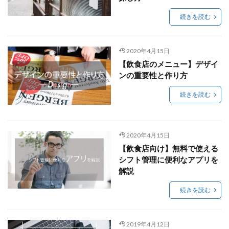
続きを読む
2020年4月15日
【飲食店のメニュー】デザイ
ンの重要性と作り方
続きを読む
2020年4月15日
【飲食店向け】無料で使える
シフト管理に便利なアプリを
解説
続きを読む
2019年4月12日