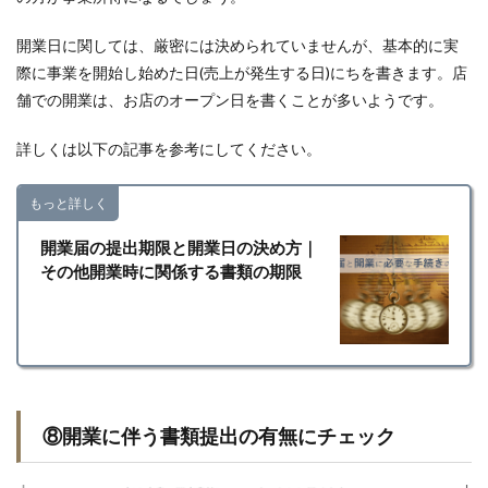
開業日に関しては、厳密には決められていませんが、基本的に実
際に事業を開始し始めた日(売上が発生する日)にちを書きます。店
舗での開業は、お店のオープン日を書くことが多いようです。
詳しくは以下の記事を参考にしてください。
もっと詳しく
開業届の提出期限と開業日の決め方｜
その他開業時に関係する書類の期限
⑧開業に伴う書類提出の有無にチェック