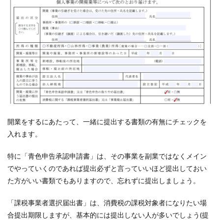
開業をするにあたって、一緒に提出する書類の有無にチェックを
入れます。
特に「青色申告承認申請書」は、その事業を副業ではなくメイン
でやっていくのであれば提出必ずと言っていいほど提出しておい
た方がいい書類でもありますので、忘れずに提出しましょう。
「課税事業者選択届出書」は、消費税の課税対象者になりたい場
合提出期限しますが、基本的には提出しない人が多いでしょう(提