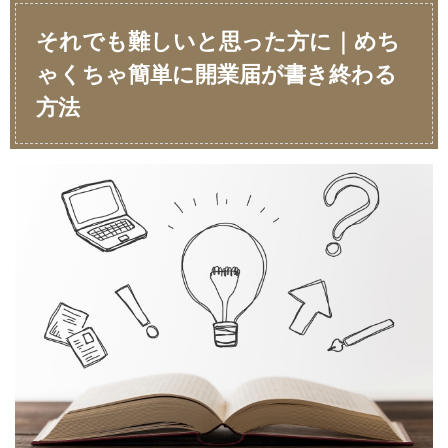
それでも難しいと思った方に｜めち
ゃくちゃ簡単に開業届が書き終わる
方法