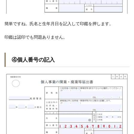
簡単ですね。氏名と生年月日を記入して印鑑を押します。
印鑑は認印でも問題ありません。
④個人番号の記入