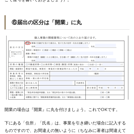
⑥届出の区分は「開業」に丸
開業の場合は『開業』に丸を付けましょう。これでOKです。
下にある「住所」「氏名」は、事業を引き継いだ場合に記入する
ものですので、お間違えの無いように（ちなみに著者は間違えて