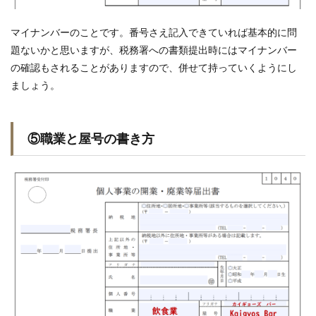
マイナンバーのことです。番号さえ記入できていれば基本的に問
題ないかと思いますが、税務署への書類提出時にはマイナンバー
の確認もされることがありますので、併せて持っていくようにし
ましょう。
⑤職業と屋号の書き方