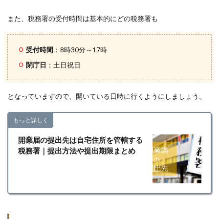
また、税務署の受付時間は基本的にどの税務署も
受付時間
：8時30分～17時
閉庁日
：土日祝日
となっていますので、開いている日時に行くようにしましょう。
もっと詳しく
開業届の提出先は自宅住所を管轄する
税務署｜提出方法や提出期限まとめ