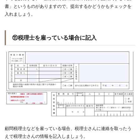
書」というものがありますので、提出するかどうかもチェックを
入れましょう。
⑪税理士を雇っている場合に記入
顧問税理士などを雇っている場合、税理士さんに連絡を取ったう
えで税理士さんの情報を記入しましょう。