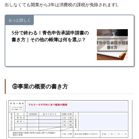
出しなくても開業から2年は消費税の課税が免除されます)。
もっと詳しく
5分で終わる！青色申告承認申請書の
書き方｜その他の帳簿は何を選ぶ？
⑨事業の概要の書き方