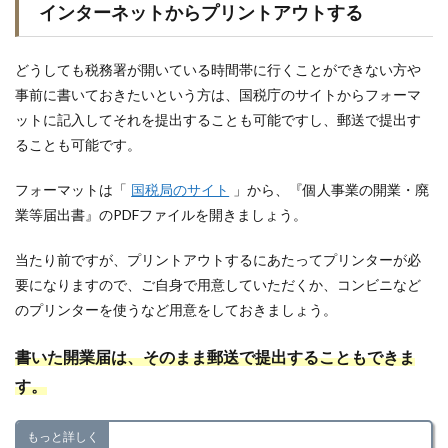
インターネットからプリントアウトする
どうしても税務署が開いている時間帯に行くことができない方や
事前に書いておきたいという方は、国税庁のサイトからフォーマ
ットに記入してそれを提出することも可能ですし、郵送で提出す
ることも可能です。
フォーマットは「
国税局のサイト
」から、『個人事業の開業・廃
業等届出書』のPDFファイルを開きましょう。
当たり前ですが、プリントアウトするにあたってプリンターが必
要になりますので、ご自身で用意していただくか、コンビニなど
のプリンターを使うなど用意をしておきましょう。
書いた開業届は、そのまま郵送で提出することもできま
す。
もっと詳しく