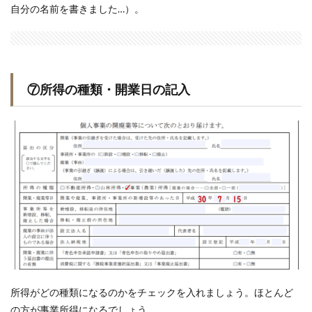
自分の名前を書きました…）。
⑦所得の種類・開業日の記入
所得がどの種類になるのかをチェックを入れましょう。ほとんど
の方が事業所得になるでしょう。