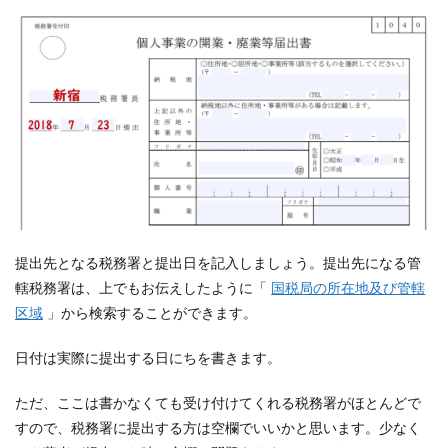
提出先となる税務署と提出日を記入しましょう。提出先になる管
轄税務署は、上でもお伝えしたように「
国税局の所在地及び管轄
区域
」から検索することができます。
日付は実際に提出する日にちを書きます。
ただ、ここは書かなくても受け付けてくれる税務署がほとんどで
すので、税務署に提出する方は空欄でいいかと思います。少なく