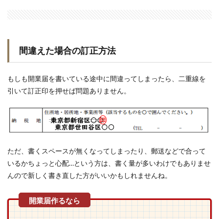
間違えた場合の訂正方法
もしも開業届を書いている途中に間違ってしまったら、二重線を
引いて訂正印を押せば問題ありません。
ただ、書くスペースが無くなってしまったり、郵送などで合って
いるかちょっと心配…という方は、書く量が多いわけでもありませ
んので新しく書き直した方がいいかもしれませんね。