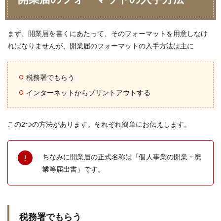
まず、開業届を書くにあたって、そのフォーマットを用意しなけ
ればなりませんが、開業届のフォーマットの入手方法は主に
税務署でもらう
インターネットからプリントアウトする
この2つの方法があります。それぞれ簡単にお伝えします。
ちなみに開業届の正式名称は「個人事業の開業・廃
業等届出書」です。
税務署でもらう