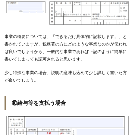
事業の概要については、「できるだけ具体的に記載します。」と
書かれていますが、税務署の方にどのような事業なのかが伝われ
ば良いでしょうから、一般的な事業であれば上記のように簡単に
書いてしまっても認可されると思います。
少し特殊な事業の場合、説明の意味も込めて少し詳しく書いた方
が良いでしょう。
⑩給与等を支払う場合