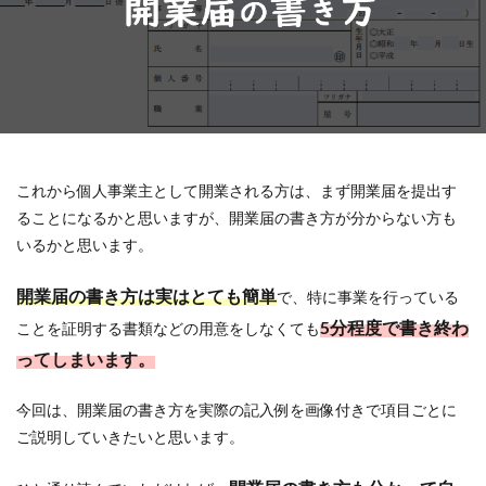
これから個人事業主として開業される方は、まず開業届を提出す
ることになるかと思いますが、開業届の書き方が分からない方も
いるかと思います。
開業届の書き方は実はとても簡単
で、特に事業を行っている
5分程度で書き終わ
ことを証明する書類などの用意をしなくても
ってしまいます。
今回は、開業届の書き方を実際の記入例を画像付きで項目ごとに
ご説明していきたいと思います。