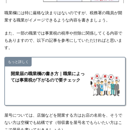
職業欄には特に厳格な決まりはないのですが、税務署の職員が開
業する職業がイメージできるような内容を書きましょう。
また、一部の職業では事業税の税率や控除に関係してくる内容で
もありますので、以下の記事を参考にしていただければと思いま
す。
もっと詳しく
開業届の職業欄の書き方｜職業によっ
ては事業税が下がるので要チェック
屋号については、店舗などを開業する方はお店の名前を、そうで
ない方は空欄でも結構です（領収書を屋号名でもらいたい方はこ
こで屋号を書いておきましょう）。