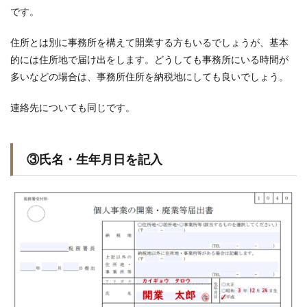
です。
住所とは別に事務所を構えて開業する方もいるでしょうが、基本
的には住所地で届け出をします。どうしても事務所にいる時間が
多いなどの場合は、事務所住所を納税地にしても良いでしょう。
連絡先についても同じです。
③氏名・生年月日を記入