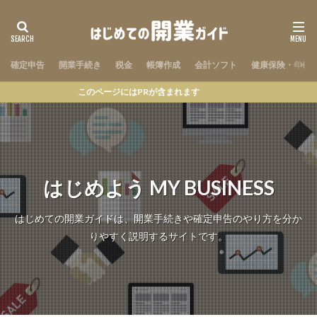
確定申告
開業手続き
税金
帳簿作成
会計ソフト
健康保険・年金
このページにはPRが含まれます
はじめよう MY BUSINESS
はじめての開業ガイドは、開業手続きや確定申告のやり方を分か
りやすく説明するサイトです。