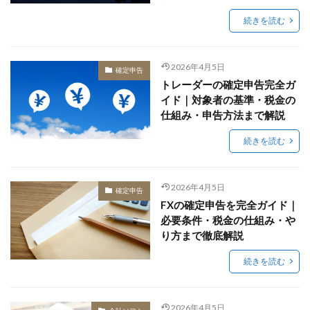
続きを読む
2026年4月5日
確定申告
トレーダーの確定申告完全ガ
イド｜対象者の基準・税金の
仕組み・申告方法まで解説
続きを読む
2026年4月5日
確定申告
FXの確定申告を完全ガイド｜
必要条件・税金の仕組み・や
り方まで徹底解説
続きを読む
2026年4月5日