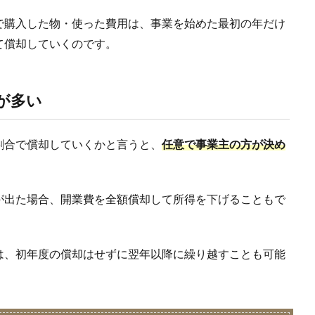
で購入した物・使った費用は、事業を始めた最初の年だけ
て償却していくのです。
が多い
割合で償却していくかと言うと、
任意で事業主の方が決め
が出た場合、開業費を全額償却して所得を下げることもで
は、初年度の償却はせずに翌年以降に繰り越すことも可能