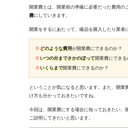
開業費とは、開業前の準備に必要だった費用の
費
にしていきます。
開業をするにあたって、備品を購入したり業者
どのような費用
が開業費にできるのか？
いつの分までさかのぼって
開業費にできる
いくらまで
開業費にできるのか？
ということが気になると思います。また、開業
け方も分かっておきたいですね。
今回は、開業費にする場合に知っておきたい、
ご説明してきたいと思います。