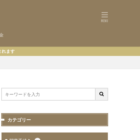
金
カテゴリー