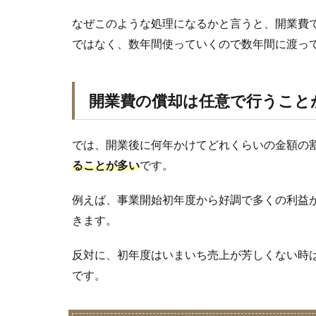
なぜこのような処理になるかと言うと、開業費
ではなく、数年間使っていくので数年間に渡っ
開業費の償却は任意で行うこと
では、開業後に何年かけてどれくらいの金額の
ることが多い
です。
例えば、事業開始初年度から好調で多くの利益
きます。
反対に、初年度はいまいち売上が芳しくない時
です。