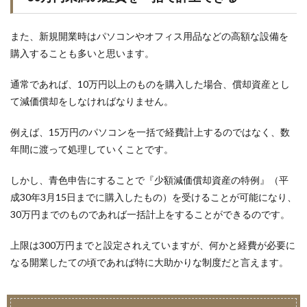
また、新規開業時はパソコンやオフィス用品などの高額な設備を
購入することも多いと思います。
通常であれば、10万円以上のものを購入した場合、償却資産とし
て減価償却をしなければなりません。
例えば、15万円のパソコンを一括で経費計上するのではなく、数
年間に渡って処理していくことです。
しかし、青色申告にすることで『少額減価償却資産の特例』（平
成30年3月15日までに購入したもの）を受けることが可能になり、
30万円までのものであれば一括計上をすることができるのです。
上限は300万円までと設定されえていますが、何かと経費が必要に
なる開業したての頃であれば特に大助かりな制度だと言えます。