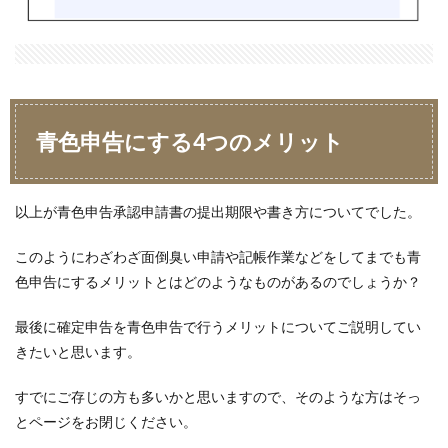
青色申告にする4つのメリット
以上が青色申告承認申請書の提出期限や書き方についてでした。
このようにわざわざ面倒臭い申請や記帳作業などをしてまでも青
色申告にするメリットとはどのようなものがあるのでしょうか？
最後に確定申告を青色申告で行うメリットについてご説明してい
きたいと思います。
すでにご存じの方も多いかと思いますので、そのような方はそっ
とページをお閉じください。