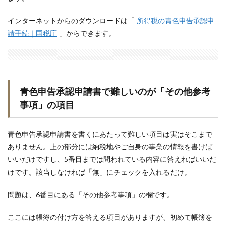
インターネットからのダウンロードは「
所得税の青色申告承認申
請手続｜国税庁
」からできます。
青色申告承認申請書で難しいのが「その他参考
事項」の項目
青色申告承認申請書を書くにあたって難しい項目は実はそこまで
ありません。上の部分には納税地やご自身の事業の情報を書けば
いいだけですし、5番目までは問われている内容に答えればいいだ
けです。該当しなければ「無」にチェックを入れるだけ。
問題は、6番目にある「その他参考事項」の欄です。
ここには帳簿の付け方を答える項目がありますが、初めて帳簿を