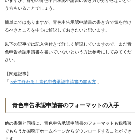
いますが、肝心の青色申告承認申請書の書き方が分からないとい
う方もいることでしょう。
簡単にではありますが、青色申告承認申請書の書き方で気を付け
るべきところを中心に解説しておきたいと思います。
以下の記事では記入例付きで詳しく解説していますので、まだ青
色申告承認申請書を書いていないという方は参考にしてみてくだ
さい。
【関連記事】
「
5分で終わる！青色申告承認申請書の書き方
」
青色申告承認申請書のフォーマットの入手
他の書類と同様に、青色申告承認申請書のフォーマットも税務署
でもらうか国税庁ホームページからダウンロードすることができ
ます。