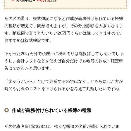
その名の通り、複式簿記になると作成が義務付けられている帳簿
の種類が増えて手間が増えますが、その分控除額も大きくなりま
す。納税額で言うとだいたい20万円くらいは違ってきますので、
おすすめは複式簿記です。
下がった20万円分で税理士に税金周りは丸投げしても良いでしょ
うし、会計ソフトなどを使えば自分だけでも帳簿の作成・確定申
告はできるかと思います。
「楽そうだから」だけで判断するのではなく、どちらにした方が
時間やお金のコストを下げられるかを考えて判断したいですね。
作成が義務付けられている帳簿の種類
その他参考事項の(2)には、様々な帳簿の名前が載せられていま