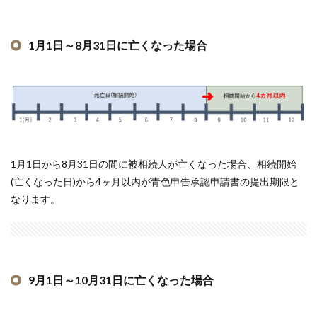
1月1日～8月31日に亡くなった場合
1月1日から8月31日の間に被相続人が亡くなった場合、相続開始
(亡くなった日)から4ヶ月以内が青色申告承認申請書の提出期限と
なります。
9月1日～10月31日に亡くなった場合