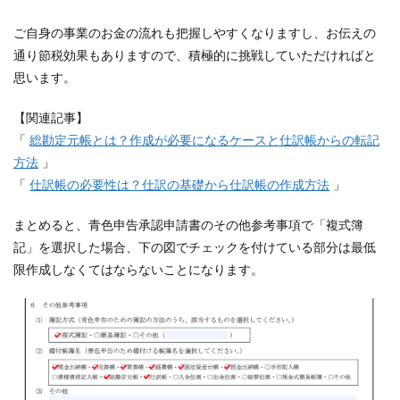
ご自身の事業のお金の流れも把握しやすくなりますし、お伝えの
通り節税効果もありますので、積極的に挑戦していただければと
思います。
【関連記事】
「
総勘定元帳とは？作成が必要になるケースと仕訳帳からの転記
方法
」
「
仕訳帳の必要性は？仕訳の基礎から仕訳帳の作成方法
」
まとめると、青色申告承認申請書のその他参考事項で「複式簿
記」を選択した場合、下の図でチェックを付けている部分は最低
限作成しなくてはならないことになります。