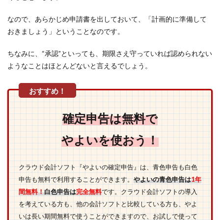
なので、あらかじめ申請書を出しておいて、「計画的に準備して
おきましょう」ということなのです。
ちなみに、“承認”といっても、期限さえ守っていれば認められない
ようなことはほとんどないと言えるでしょう。
確定申告は無料で
やよいを使おう！
クラウド会計ソフト『やよいの確定申告』は、青色申告も白色
申告も無料で利用することができます。
やよいの青色申告は
1年
間無料！
白色申告は
完全無料
です。クラウド会計ソフトの導入
を考えている方も、他の会計ソフトと比較している方も、やよ
いは長い期間無料で使うことができますので、お試しで使って