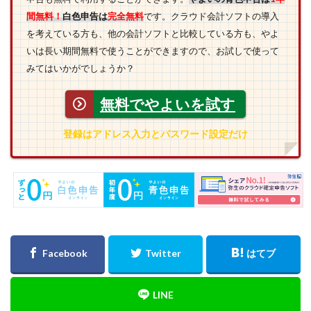
間無料！
白色申告は
完全無料
です。クラウド会計ソフトの導入
を考えている方も、他の会計ソフトと比較している方も、やよ
いは長い期間無料で使うことができますので、お試しで使って
みてはいかがでしょうか？
無料でやよいを試す
登録はアドレス入力とパスワード設定だけ