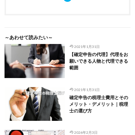
～あわせて読みたい～
2021年1月31日
【確定申告の代理】代理をお
願いできる人物と代理できる
範囲
2021年1月31日
確定申告の税理士費用とその
メリット・デメリット｜税理
士の選び方
2026年2月3日