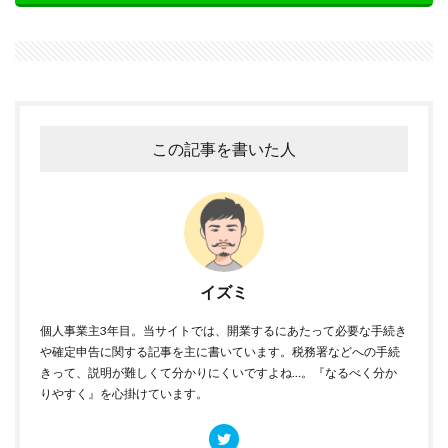
この記事を書いた人
イズミ
個人事業主3年目。当サイトでは、開業するにあたって必要な手続き
や確定申告に関する記事を主に書いています。税務署などへの手続
きって、説明が難しくて分かりにくいですよね…。『なるべく分か
りやすく』を心掛けています。