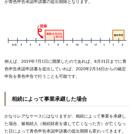
が青色申告承認申請書の提出期限となります。
例えば、2019年7月1日に開業したのであれば、8月31日までに青
色申告承認申請書を提出していれば、2020年2月16日からの確定
申告を青色申告で行うことも可能です。
相続によって事業承継した場合
かなりレアなケースにはなりますが、相続によって事業を承継し
た場合、被相続人（相続財産を遺して亡くなった方）が亡くなっ
た日によって青色申告承認申請書の提出期限も変わってきます。