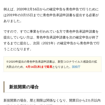
例えば、2020年2月16日からの確定申告を青色申告で行うために
は2019年の3月15日までに青色申告承認申請書を提出する必要が
ありました。
ですので、すでに事業を行われている方で青色申告承認申請書を
提出していない方は、青色申告承認申請書を次の確定申告が終了
するまでに提出し、次回（2021年）の確定申告から青色申告で行
うことになります。
※2020年提出の青色申告承認申請書は、新型コロナウイルス感染症の拡
大防止のため、
4月16日(木)まで延長
となりました。
国税庁
新規開業の場合
新規開業の場合、暦と期限は関係なくなり、開業日から2カ月以内