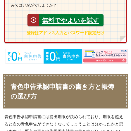
みてはいかがでしょうか？
無料でやよいを試す
登録はアドレス入力とパスワード設定だけ
青色申告承認申請書の書き方と帳簿
の選び方
青色申告承認申請書には提出期限が決められており、期限を超え
ると次の青色申告ができなくなってしまうことは分かったかと思