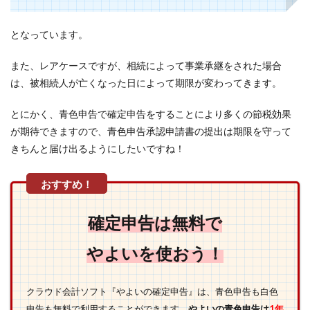
となっています。
また、レアケースですが、相続によって事業承継をされた場合
は、被相続人が亡くなった日によって期限が変わってきます。
とにかく、青色申告で確定申告をすることにより多くの節税効果
が期待できますので、青色申告承認申請書の提出は期限を守って
きちんと届け出るようにしたいですね！
確定申告は無料で
やよいを使おう！
クラウド会計ソフト『やよいの確定申告』は、青色申告も白色
申告も無料で利用することができます。
やよいの青色申告は
1年