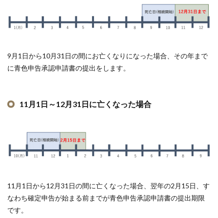
9月1日から10月31日の間にお亡くなりになった場合、その年まで
に青色申告承認申請書の提出をします。
11月1日～12月31日に亡くなった場合
11月1日から12月31日の間に亡くなった場合、翌年の2月15日、す
なわち確定申告が始まる前までが青色申告承認申請書の提出期限
です。