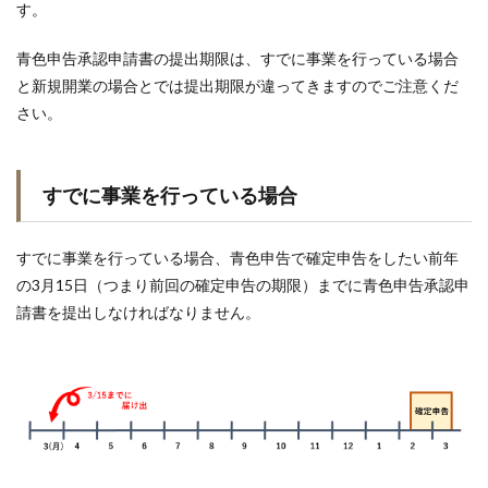
す。
青色申告承認申請書の提出期限は、すでに事業を行っている場合
と新規開業の場合とでは提出期限が違ってきますのでご注意くだ
さい。
すでに事業を行っている場合
すでに事業を行っている場合、青色申告で確定申告をしたい前年
の3月15日（つまり前回の確定申告の期限）までに青色申告承認申
請書を提出しなければなりません。