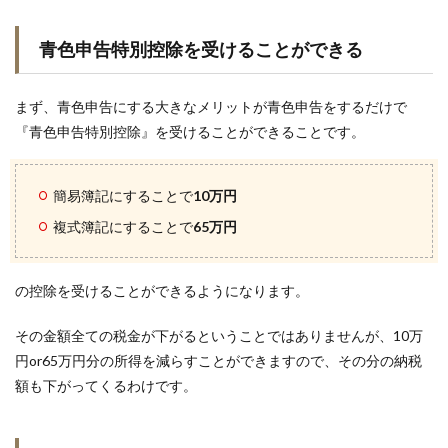
青色申告特別控除を受けることができる
まず、青色申告にする大きなメリットが青色申告をするだけで
『青色申告特別控除』を受けることができることです。
簡易簿記にすることで
10万円
複式簿記にすることで
65万円
の控除を受けることができるようになります。
その金額全ての税金が下がるということではありませんが、10万
円or65万円分の所得を減らすことができますので、その分の納税
額も下がってくるわけです。