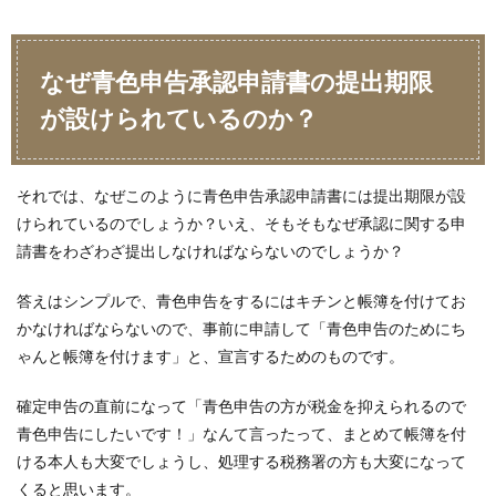
なぜ青色申告承認申請書の提出期限
が設けられているのか？
それでは、なぜこのように青色申告承認申請書には提出期限が設
けられているのでしょうか？いえ、そもそもなぜ承認に関する申
請書をわざわざ提出しなければならないのでしょうか？
答えはシンプルで、青色申告をするにはキチンと帳簿を付けてお
かなければならないので、事前に申請して「青色申告のためにち
ゃんと帳簿を付けます」と、宣言するためのものです。
確定申告の直前になって「青色申告の方が税金を抑えられるので
青色申告にしたいです！」なんて言ったって、まとめて帳簿を付
ける本人も大変でしょうし、処理する税務署の方も大変になって
くると思います。