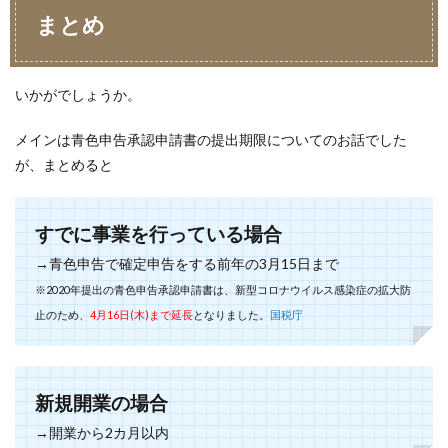
まとめ
いかがでしょうか。
メインは青色申告承認申請書の提出期限についてのお話でした
が、まとめると
すでに事業を行っている場合
→青色申告で確定申告をする前年の3月15日まで
※2020年提出の青色申告承認申請書は、新型コロナウイルス感染症の拡大防
止のため、
4月16日(木)まで延長
となりました。
国税庁
新規開業の場合
→開業から2カ月以内