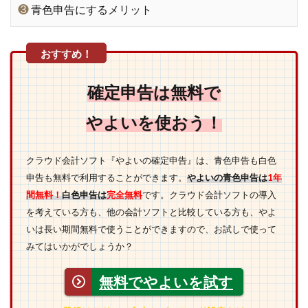
❸
青色申告にするメリット
確定申告は無料で
やよいを使おう！
クラウド会計ソフト『やよいの確定申告』は、青色申告も白色
申告も無料で利用することができます。
やよいの青色申告は
1年
間無料！
白色申告は
完全無料
です。クラウド会計ソフトの導入
を考えている方も、他の会計ソフトと比較している方も、やよ
いは長い期間無料で使うことができますので、お試しで使って
みてはいかがでしょうか？
無料でやよいを試す