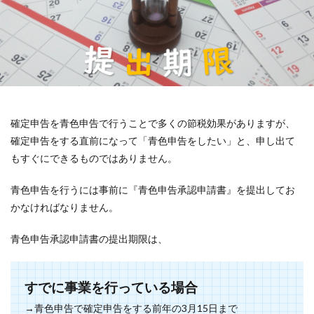
確定申告を青色申告で行うことで多くの節税効果がありますが、
確定申告をする直前になって「青色申告をしたい」と、申し出て
もすぐにできるものではありません。
青色申告を行うには事前に『青色申告承認申請書』を提出してお
かなければなりません。
青色申告承認申請書の提出期限は、
すでに事業を行っている場合
→青色申告で確定申告をする前年の3月15日まで