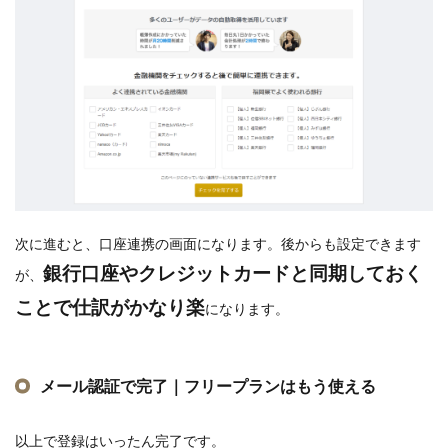
次に進むと、口座連携の画面になります。後からも設定できます
銀行口座やクレジットカードと同期しておく
が、
ことで仕訳がかなり楽
になります。
メール認証で完了｜フリープランはもう使える
以上で登録はいったん完了です。