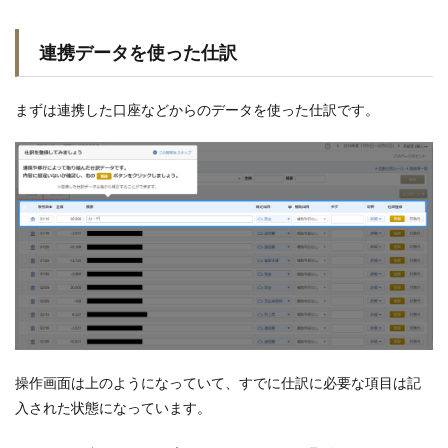
連携データを使った仕訳
まずは連携した口座などからのデータを使った仕訳です。
操作画面は上のようになっていて、すでに仕訳に必要な項目は記
入された状態になっています。