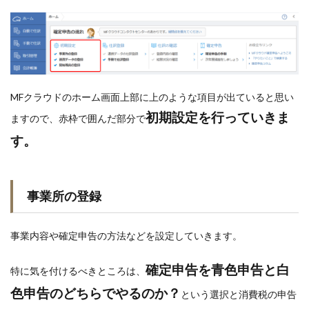
MFクラウドのホーム画面上部に上のような項目が出ていると思い
初期設定を行っていきま
ますので、赤枠で囲んだ部分で
す。
事業所の登録
事業内容や確定申告の方法などを設定していきます。
確定申告を青色申告と白
特に気を付けるべきところは、
色申告のどちらでやるのか？
という選択と消費税の申告